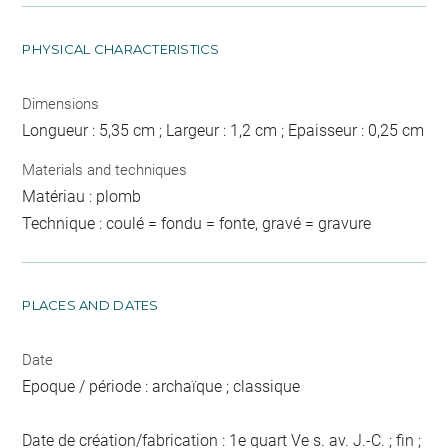
PHYSICAL CHARACTERISTICS
Dimensions
Longueur : 5,35 cm ; Largeur : 1,2 cm ; Epaisseur : 0,25 cm
Materials and techniques
Matériau : plomb
Technique : coulé = fondu = fonte, gravé = gravure
PLACES AND DATES
Date
Epoque / période : archaïque ; classique
Date de création/fabrication : 1e quart Ve s. av. J.-C. ; fin ;