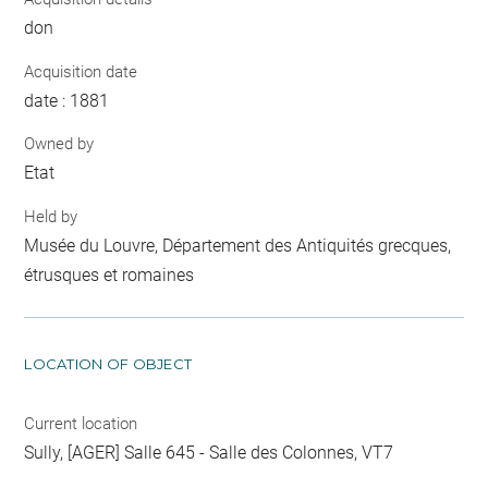
don
Acquisition date
date : 1881
Owned by
Etat
Held by
Musée du Louvre, Département des Antiquités grecques,
étrusques et romaines
LOCATION OF OBJECT
Current location
Sully, [AGER] Salle 645 - Salle des Colonnes, VT7