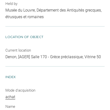
Held by
Musée du Louvre, Département des Antiquités grecques,
étrusques et romaines
LOCATION OF OBJECT
Current location
Denon, [AGER] Salle 170 - Grèce préclassique, Vitrine 50
INDEX
Mode d'acquisition
achat
Name