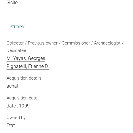
Sicile
HISTORY
Collector / Previous owner / Commissioner / Archaeologist /
Dedicatee
M. Yayas, Georges
Pignatelli, Etienne D.
Acquisition details
achat
Acquisition date
date : 1909
Owned by
Etat