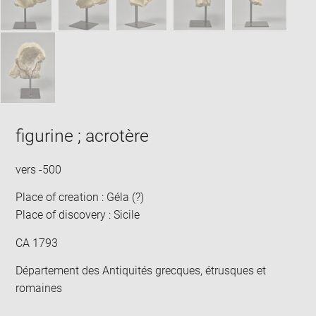
figurine ; acrotère
vers -500
Place of creation : Géla (?)
Place of discovery : Sicile
CA 1793
Département des Antiquités grecques, étrusques et
romaines