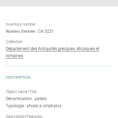
Inventory number
CA 3231
Numéro d'entrée :
Collection
Département des Antiquités grecques, étrusques et
romaines
DESCRIPTION
Object name/Title
Dénomination : patère
Typologie : phiale à omphalos
Description/Features