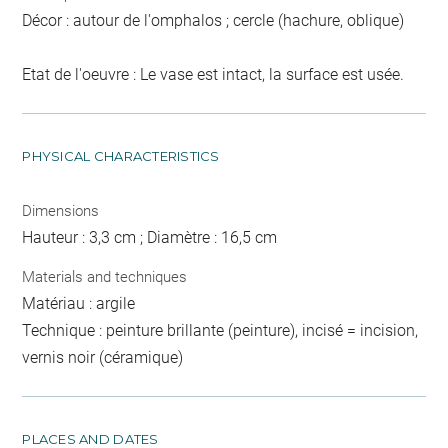
Décor : autour de l'omphalos ; cercle (hachure, oblique)
Etat de l'oeuvre : Le vase est intact, la surface est usée.
PHYSICAL CHARACTERISTICS
Dimensions
Hauteur : 3,3 cm ; Diamètre : 16,5 cm
Materials and techniques
Matériau : argile
Technique : peinture brillante (peinture), incisé = incision,
vernis noir (céramique)
PLACES AND DATES