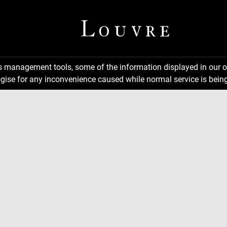
ns management tools, some of the information displayed in our o
gise for any inconvenience caused while normal service is being