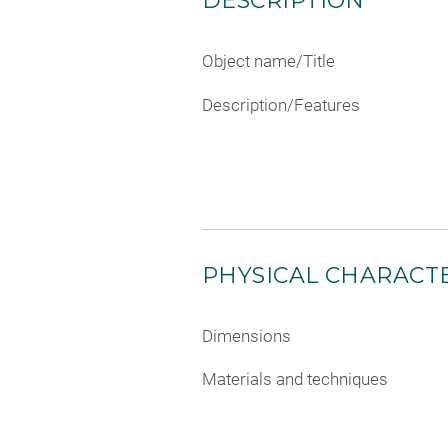
DESCRIPTION
Object name/Title
Description/Features
PHYSICAL CHARACTE
Dimensions
Materials and techniques