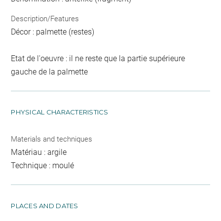
Description/Features
Décor : palmette (restes)
Etat de l'oeuvre : il ne reste que la partie supérieure
gauche de la palmette
PHYSICAL CHARACTERISTICS
Materials and techniques
Matériau : argile
Technique : moulé
PLACES AND DATES