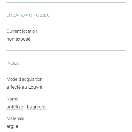
LOCATION OF OBJECT
Current location
non exposé
INDEX
Mode d'acquisition
affecté au Louvre
Name
antéfixe
-
fragment
Materials
argile