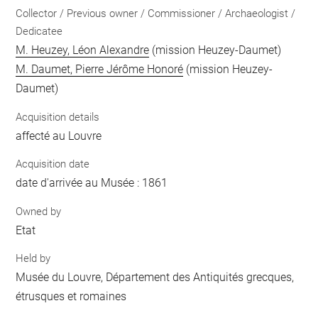
Collector / Previous owner / Commissioner / Archaeologist /
Dedicatee
M. Heuzey, Léon Alexandre
(mission Heuzey-Daumet)
M. Daumet, Pierre Jérôme Honoré
(mission Heuzey-
Daumet)
Acquisition details
affecté au Louvre
Acquisition date
date d'arrivée au Musée : 1861
Owned by
Etat
Held by
Musée du Louvre, Département des Antiquités grecques,
étrusques et romaines