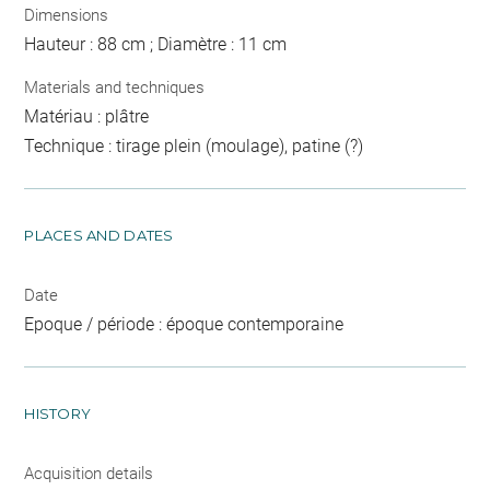
Dimensions
Hauteur : 88 cm ; Diamètre : 11 cm
Materials and techniques
Matériau : plâtre
Technique : tirage plein (moulage), patine (?)
PLACES AND DATES
Date
Epoque / période : époque contemporaine
HISTORY
Acquisition details