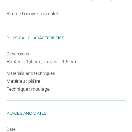
Etat de l'oeuvre : complet
PHYSICAL CHARACTERISTICS
Dimensions
Hauteur : 1,4 cm ; Largeur : 1,5 cm
Materials and techniques
Matériau : plâtre
Technique : moulage
PLACES AND DATES
Date