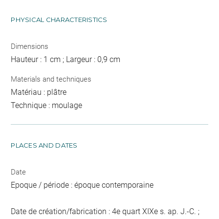
PHYSICAL CHARACTERISTICS
Dimensions
Hauteur : 1 cm ; Largeur : 0,9 cm
Materials and techniques
Matériau : plâtre
Technique : moulage
PLACES AND DATES
Date
Epoque / période : époque contemporaine
Date de création/fabrication : 4e quart XIXe s. ap. J.-C. ;