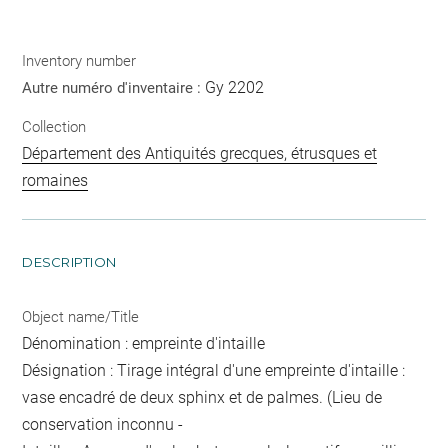
Inventory number
Gy 2202
Autre numéro d'inventaire :
Collection
Département des Antiquités grecques, étrusques et
romaines
DESCRIPTION
Object name/Title
Dénomination : empreinte d'intaille
Désignation : Tirage intégral d'une empreinte d'intaille :
vase encadré de deux sphinx et de palmes. (Lieu de
conservation inconnu -