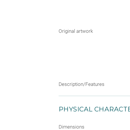
Original artwork
Description/Features
PHYSICAL CHARACTE
Dimensions