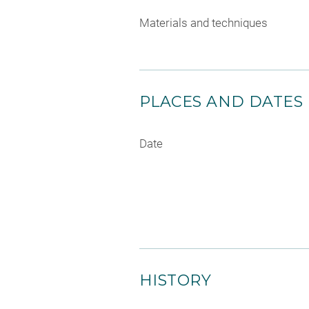
Materials and techniques
PLACES AND DATES
Date
HISTORY