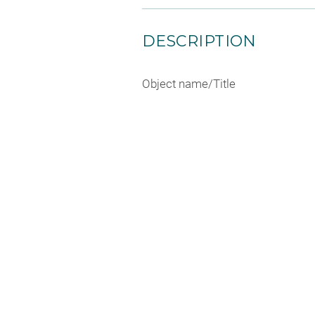
DESCRIPTION
Object name/Title