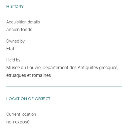
HISTORY
Acquisition details
ancien fonds
Owned by
Etat
Held by
Musée du Louvre, Département des Antiquités grecques,
étrusques et romaines
LOCATION OF OBJECT
Current location
non exposé