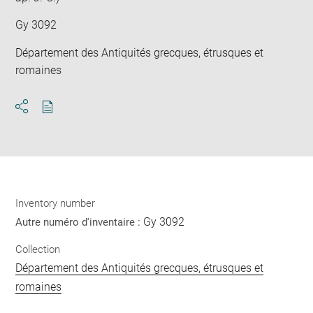
Gy 3092
Département des Antiquités grecques, étrusques et
romaines
Download
Share
pdf
Inventory number
Gy 3092
Autre numéro d'inventaire :
Collection
Département des Antiquités grecques, étrusques et
romaines