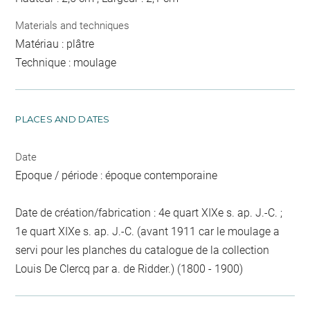
Materials and techniques
Matériau : plâtre
Technique : moulage
PLACES AND DATES
Date
Epoque / période : époque contemporaine
Date de création/fabrication : 4e quart XIXe s. ap. J.-C. ;
1e quart XIXe s. ap. J.-C. (avant 1911 car le moulage a
servi pour les planches du catalogue de la collection
Louis De Clercq par a. de Ridder.) (1800 - 1900)