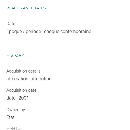
PLACES AND DATES
Date
Epoque / période : époque contemporaine
HISTORY
Acquisition details
affectation, attribution
Acquisition date
date : 2001
Owned by
Etat
Held by