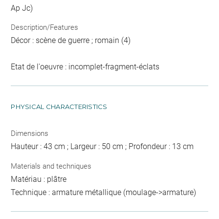
Ap Jc)
Description/Features
Décor : scène de guerre ; romain (4)
Etat de l'oeuvre : incomplet-fragment-éclats
PHYSICAL CHARACTERISTICS
Dimensions
Hauteur : 43 cm ; Largeur : 50 cm ; Profondeur : 13 cm
Materials and techniques
Matériau : plâtre
Technique : armature métallique (moulage->armature)