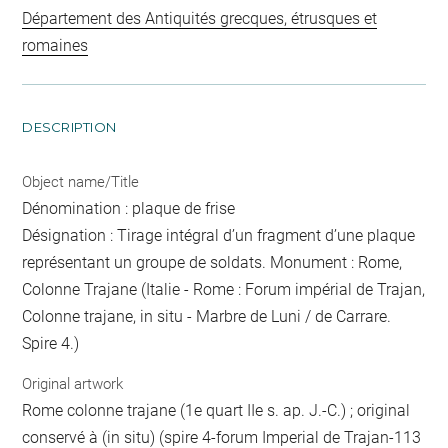
Département des Antiquités grecques, étrusques et
romaines
DESCRIPTION
Object name/Title
Dénomination : plaque de frise
Désignation : Tirage intégral d’un fragment d’une plaque
représentant un groupe de soldats. Monument : Rome,
Colonne Trajane (Italie - Rome : Forum impérial de Trajan,
Colonne trajane, in situ - Marbre de Luni / de Carrare.
Spire 4.)
Original artwork
Rome colonne trajane (1e quart IIe s. ap. J.-C.) ; original
conservé à (in situ) (spire 4-forum Imperial de Trajan-113