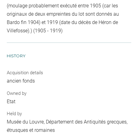
(moulage probablement exécuté entre 1905 (car les
originaux de deux empreintes du lot sont donnés au
Bardo fin 1904) et 1919 (date du décès de Héron de
Villefosse).) (1905 - 1919)
HISTORY
Acquisition details
ancien fonds
Owned by
Etat
Held by
Musée du Louvre, Département des Antiquités grecques,
étrusques et romaines