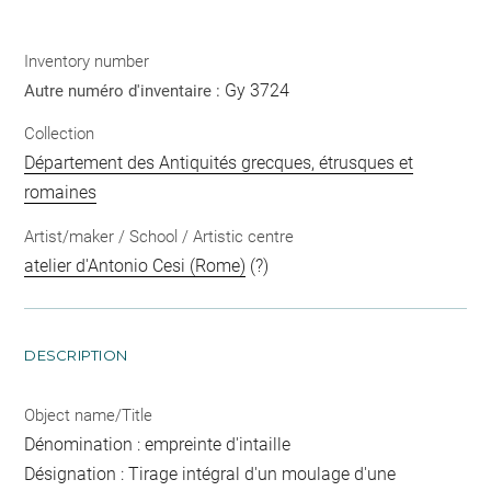
Inventory number
Gy 3724
Autre numéro d'inventaire :
Collection
Département des Antiquités grecques, étrusques et
romaines
Artist/maker / School / Artistic centre
atelier d'Antonio Cesi (Rome)
(?)
DESCRIPTION
Object name/Title
Dénomination : empreinte d'intaille
Désignation : Tirage intégral d'un moulage d'une