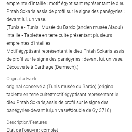
empreinte d'intaille : motif égyptisant représentant le dieu
Phtah Sokaris assis de profil sur le signe des panégyries ;
devant lui, un vase.
(Tunisie - Tunis : Musée du Bardo (ancien musée Alaoui)
Intaille - Tablette en terre cuite présentant plusieurs
empreintes d'intailles.
Motif égyptisant représentant le dieu Phtah Sokaris assis
de profil sur le signe des panégyries ; devant lui, un vase.
Découverte à Carthage (Dermech).)
Original artwork
original conservé à (Tunis musée du Bardo) (original
tablette en terre cuite#motif égyptisant représentant le
dieu Phtah Sokaris,assis de profil sur le signe des
panégyries-devant lui,un vase#double de Gy 3716)
Description/Features
Etat de l'oeuvre : complet