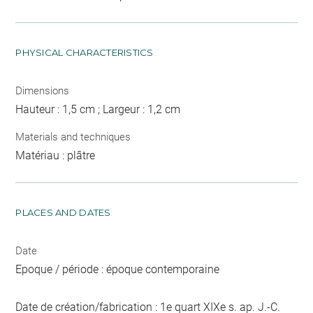
PHYSICAL CHARACTERISTICS
Dimensions
Hauteur : 1,5 cm ; Largeur : 1,2 cm
Materials and techniques
Matériau : plâtre
PLACES AND DATES
Date
Epoque / période : époque contemporaine
Date de création/fabrication : 1e quart XIXe s. ap. J.-C.