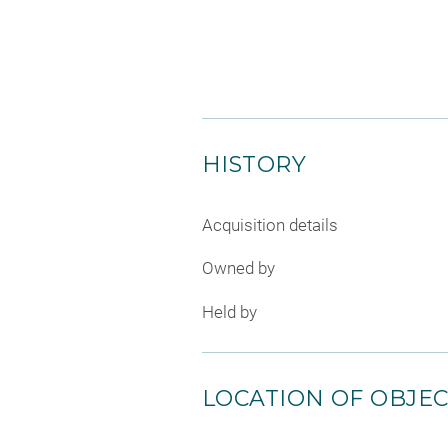
HISTORY
Acquisition details
Owned by
Held by
LOCATION OF OBJE