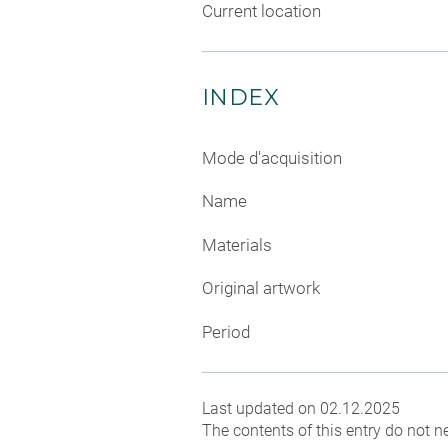
Current location
INDEX
Mode d'acquisition
Name
Materials
Original artwork
Period
Last updated on 02.12.2025
The contents of this entry do not ne