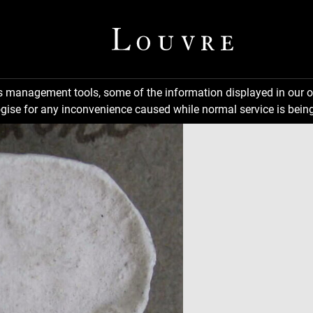
ns management tools, some of the information displayed in our o
gise for any inconvenience caused while normal service is being