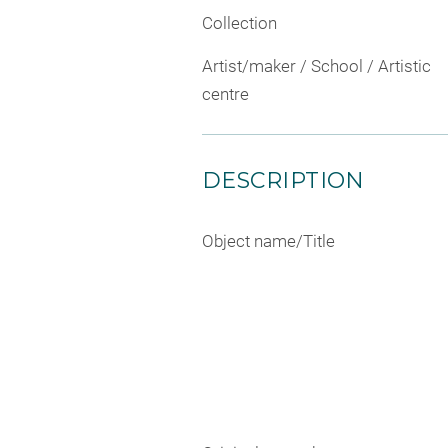
Collection
Artist/maker / School / Artistic
centre
DESCRIPTION
Object name/Title