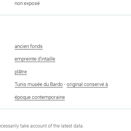
non exposé
ancien fonds
empreinte d'intaille
plâtre
Tunis musée du Bardo
-
original conservé à
époque contemporaine
cessarily take account of the latest data.