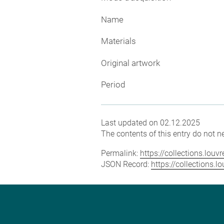
Name
Materials
Original artwork
Period
Last updated on 02.12.2025
The contents of this entry do not ne
Permalink:
https://collections.lou
JSON Record:
https://collections.