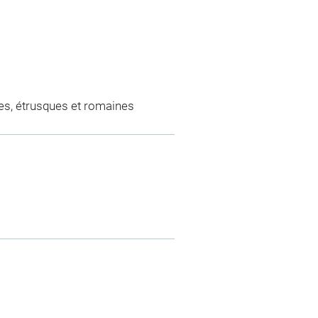
es, étrusques et romaines