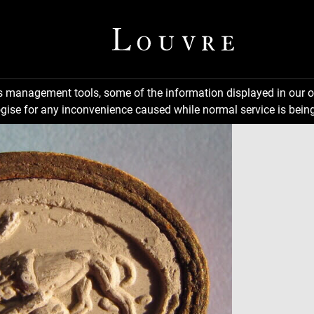
ns management tools, some of the information displayed in our o
gise for any inconvenience caused while normal service is being