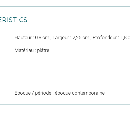
RISTICS
Hauteur : 0,8 cm ; Largeur : 2,25 cm ; Profondeur : 1,8
Matériau : plâtre
Epoque / période : époque contemporaine