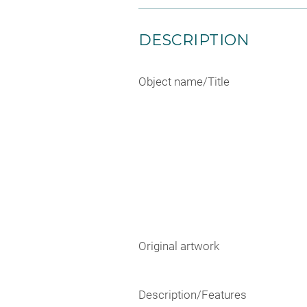
DESCRIPTION
Object name/Title
Original artwork
Description/Features