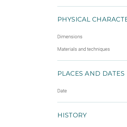
PHYSICAL CHARACTE
Dimensions
Materials and techniques
PLACES AND DATES
Date
HISTORY