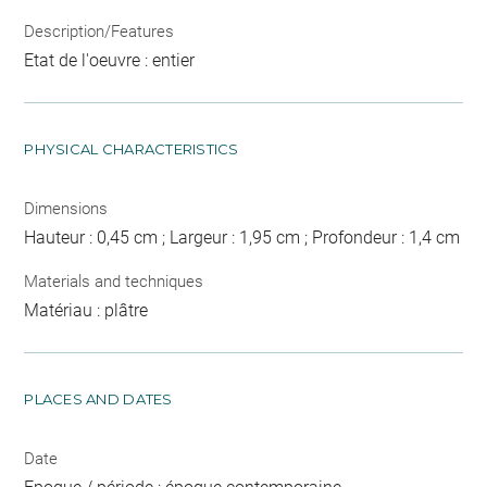
Description/Features
Etat de l'oeuvre : entier
PHYSICAL CHARACTERISTICS
Dimensions
Hauteur : 0,45 cm ; Largeur : 1,95 cm ; Profondeur : 1,4 cm
Materials and techniques
Matériau : plâtre
PLACES AND DATES
Date