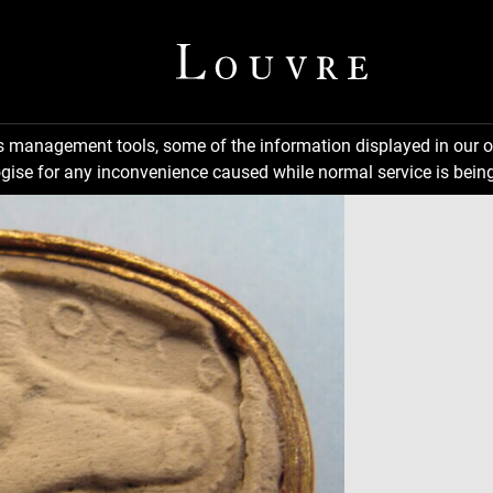
ns management tools, some of the information displayed in our o
gise for any inconvenience caused while normal service is being