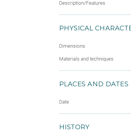
Description/Features
PHYSICAL CHARACTE
Dimensions
Materials and techniques
PLACES AND DATES
Date
HISTORY