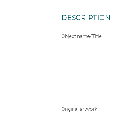
DESCRIPTION
Object name/Title
Original artwork