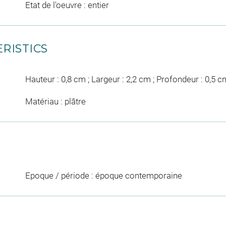
Etat de l'oeuvre : entier
RISTICS
Hauteur : 0,8 cm ; Largeur : 2,2 cm ; Profondeur : 0,5 c
Matériau : plâtre
Epoque / période : époque contemporaine