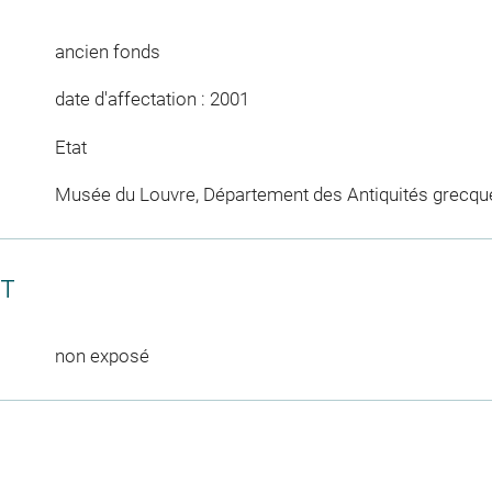
ancien fonds
date d'affectation : 2001
Etat
Musée du Louvre, Département des Antiquités grecqu
CT
non exposé