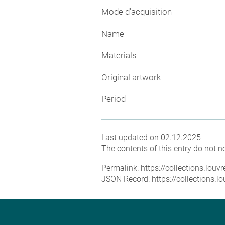
Mode d'acquisition
Name
Materials
Original artwork
Period
Last updated on 02.12.2025
The contents of this entry do not ne
Permalink:
https://collections.lou
JSON Record:
https://collections.