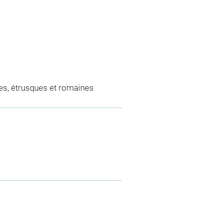
es, étrusques et romaines