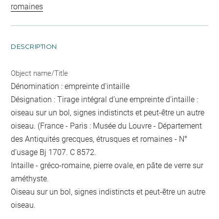
romaines
DESCRIPTION
Object name/Title
Dénomination : empreinte d'intaille
Désignation : Tirage intégral d’une empreinte d’intaille :
oiseau sur un bol, signes indistincts et peut-être un autre
oiseau. (France - Paris : Musée du Louvre - Département
des Antiquités grecques, étrusques et romaines - N°
d’usage Bj 1707. C 8572.
Intaille - gréco-romaine, pierre ovale, en pâte de verre sur
améthyste.
Oiseau sur un bol, signes indistincts et peut-être un autre
oiseau.