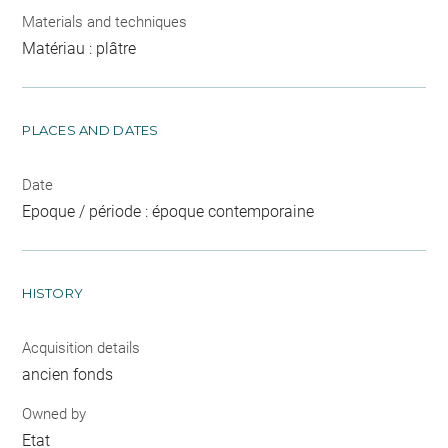
Materials and techniques
Matériau : plâtre
PLACES AND DATES
Date
Epoque / période : époque contemporaine
HISTORY
Acquisition details
ancien fonds
Owned by
Etat