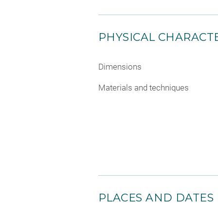
PHYSICAL CHARACTE
Dimensions
Materials and techniques
PLACES AND DATES