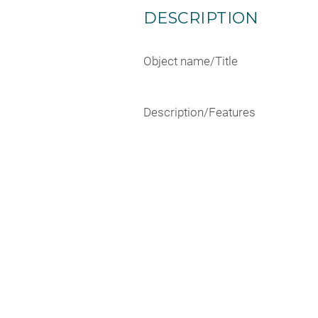
DESCRIPTION
Object name/Title
Description/Features