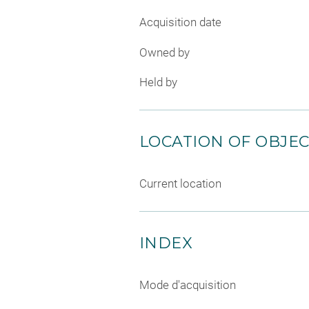
Acquisition date
Owned by
Held by
LOCATION OF OBJE
Current location
INDEX
Mode d'acquisition