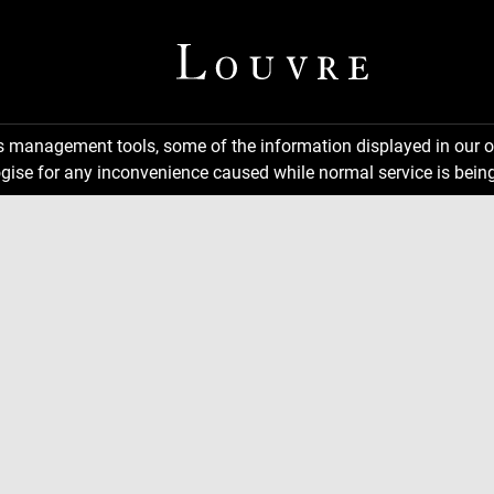
ns management tools, some of the information displayed in our o
gise for any inconvenience caused while normal service is being