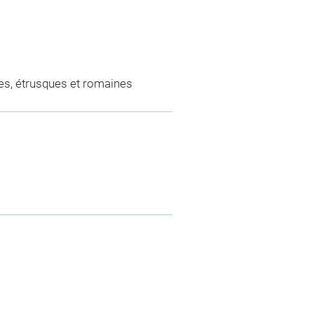
es, étrusques et romaines