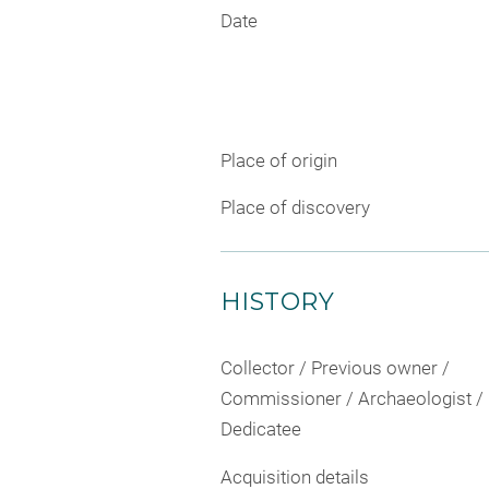
Date
Place of origin
Place of discovery
HISTORY
Collector / Previous owner /
Commissioner / Archaeologist /
Dedicatee
Acquisition details