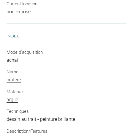
Current location
non exposé
INDEX
Mode d'acquisition
achat
Name
cratère
Materials
argile
Techniques
dessin au trait
-
peinture brillante
Description/Features