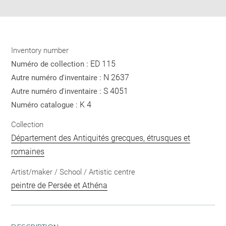
Inventory number
ED 115
Numéro de collection :
N 2637
Autre numéro d'inventaire :
S 4051
Autre numéro d'inventaire :
K 4
Numéro catalogue :
Collection
Département des Antiquités grecques, étrusques et
romaines
Artist/maker / School / Artistic centre
peintre de Persée et Athéna