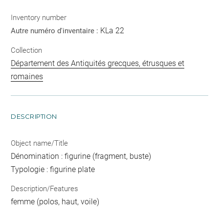
Inventory number
KLa 22
Autre numéro d'inventaire :
Collection
Département des Antiquités grecques, étrusques et
romaines
DESCRIPTION
Object name/Title
Dénomination : figurine (fragment, buste)
Typologie : figurine plate
Description/Features
femme (polos, haut, voile)