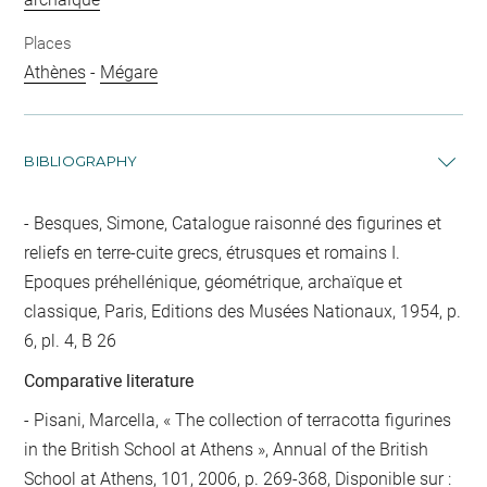
Places
Athènes
-
Mégare
BIBLIOGRAPHY
Besques, Simone, Catalogue raisonné des figurines et
reliefs en terre-cuite grecs, étrusques et romains I.
Epoques préhellénique, géométrique, archaïque et
classique, Paris, Editions des Musées Nationaux, 1954, p.
6, pl. 4, B 26
Comparative literature
- Pisani, Marcella, « The collection of terracotta figurines
in the British School at Athens », Annual of the British
School at Athens, 101, 2006, p. 269-368, Disponible sur :