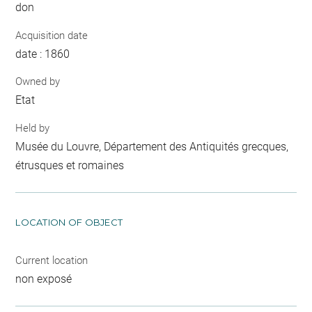
don
Acquisition date
date : 1860
Owned by
Etat
Held by
Musée du Louvre, Département des Antiquités grecques,
étrusques et romaines
LOCATION OF OBJECT
Current location
non exposé