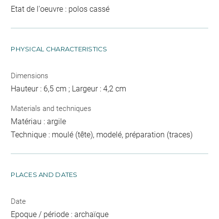
Etat de l'oeuvre : polos cassé
PHYSICAL CHARACTERISTICS
Dimensions
Hauteur : 6,5 cm ; Largeur : 4,2 cm
Materials and techniques
Matériau : argile
Technique : moulé (tête), modelé, préparation (traces)
PLACES AND DATES
Date
Epoque / période : archaïque