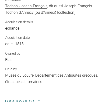
Tochon, Joseph-François
, dit aussi Joseph-François
Tôchon d'Annecy (ou d'Anneci) (collection)
Acquisition details
échange
Acquisition date
date : 1818
Owned by
Etat
Held by
Musée du Louvre, Département des Antiquités grecques,
étrusques et romaines
LOCATION OF OBJECT