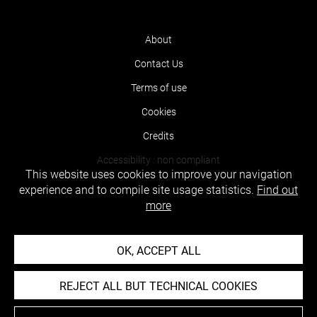
About
Contact Us
Terms of use
Cookies
Credits
Accessibility : non compliant
This website uses cookies to improve your navigation
experience and to compile site usage statistics.
Find out
more
OK, ACCEPT ALL
REJECT ALL BUT TECHNICAL COOKIES