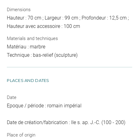
Dimensions
Hauteur : 70 cm ; Largeur : 99 cm ; Profondeur : 12,5 cm ;
Hauteur avec accessoire : 100 cm
Materials and techniques
Matériau : marbre
Technique : bas-relief (sculpture)
PLACES AND DATES
Date
Epoque / période : romain impérial
Date de création/fabrication : IIe s. ap. J.-C. (100 - 200)
Place of origin