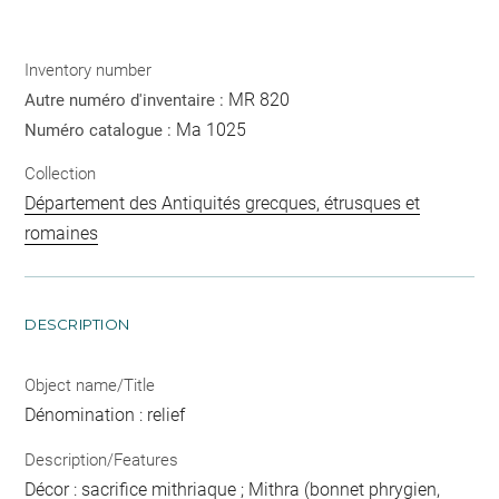
Inventory number
MR 820
Autre numéro d'inventaire :
Ma 1025
Numéro catalogue :
Collection
Département des Antiquités grecques, étrusques et
romaines
DESCRIPTION
Object name/Title
Dénomination : relief
Description/Features
Décor : sacrifice mithriaque ; Mithra (bonnet phrygien,