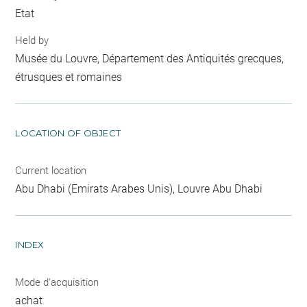
Etat
Held by
Musée du Louvre, Département des Antiquités grecques,
étrusques et romaines
LOCATION OF OBJECT
Current location
Abu Dhabi (Emirats Arabes Unis), Louvre Abu Dhabi
INDEX
Mode d'acquisition
achat