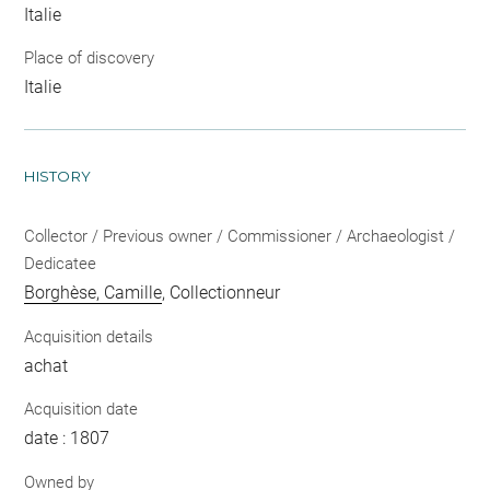
Italie
Place of discovery
Italie
HISTORY
Collector / Previous owner / Commissioner / Archaeologist /
Dedicatee
Borghèse, Camille
, Collectionneur
Acquisition details
achat
Acquisition date
date : 1807
Owned by