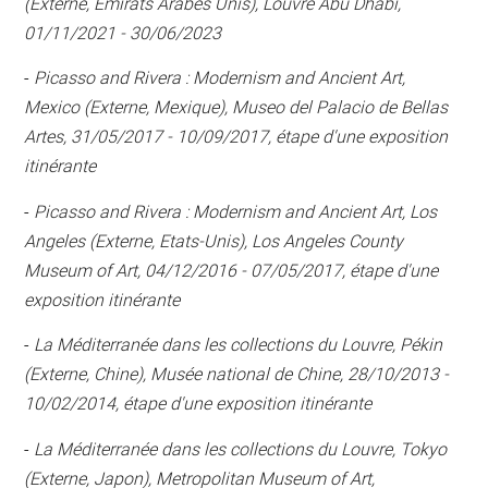
(Externe, Emirats Arabes Unis), Louvre Abu Dhabi,
01/11/2021 - 30/06/2023
-
Picasso and Rivera : Modernism and Ancient Art,
Mexico (Externe, Mexique), Museo del Palacio de Bellas
Artes, 31/05/2017 - 10/09/2017, étape d'une exposition
itinérante
-
Picasso and Rivera : Modernism and Ancient Art, Los
Angeles (Externe, Etats-Unis), Los Angeles County
Museum of Art, 04/12/2016 - 07/05/2017, étape d'une
exposition itinérante
-
La Méditerranée dans les collections du Louvre, Pékin
(Externe, Chine), Musée national de Chine, 28/10/2013 -
10/02/2014, étape d'une exposition itinérante
-
La Méditerranée dans les collections du Louvre, Tokyo
(Externe, Japon), Metropolitan Museum of Art,