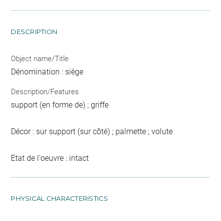
DESCRIPTION
Object name/Title
Dénomination : siège
Description/Features
support (en forme de) ; griffe
Décor : sur support (sur côté) ; palmette ; volute
Etat de l'oeuvre : intact
PHYSICAL CHARACTERISTICS