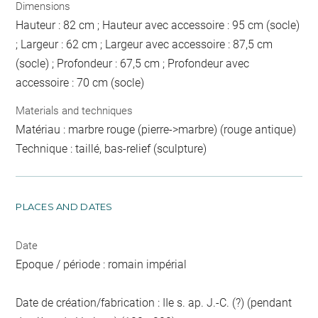
Dimensions
Hauteur : 82 cm ; Hauteur avec accessoire : 95 cm (socle)
; Largeur : 62 cm ; Largeur avec accessoire : 87,5 cm
(socle) ; Profondeur : 67,5 cm ; Profondeur avec
accessoire : 70 cm (socle)
Materials and techniques
Matériau : marbre rouge (pierre->marbre) (rouge antique)
Technique : taillé, bas-relief (sculpture)
PLACES AND DATES
Date
Epoque / période : romain impérial
Date de création/fabrication : IIe s. ap. J.-C. (?) (pendant