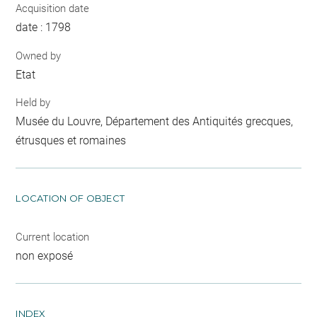
Acquisition date
date : 1798
Owned by
Etat
Held by
Musée du Louvre, Département des Antiquités grecques,
étrusques et romaines
LOCATION OF OBJECT
Current location
non exposé
INDEX