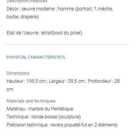
Description/Features
Décor : œuvre moderne ; homme (portrait, ?, mèche,
barbe, draperie)
Etat de l'oeuvre : éclat(bord du pilier)
PHYSICAL CHARACTERISTICS
Dimensions
Hauteur : 195,5 cm ; Largeur : 29,5 cm ; Profondeur : 28
cm
Materials and techniques
Matériau : marbre du Pentélique
Technique : ronde-bosse (sculpture)
Précision technique : revers piqueté-fut en 2 éléments