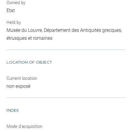
Owned by
Etat
Held by
Musée du Louvre, Département des Antiquités grecques,
étrusques et romaines
LOCATION OF OBJECT
Current location
non exposé
INDEX
Mode d'acquisition