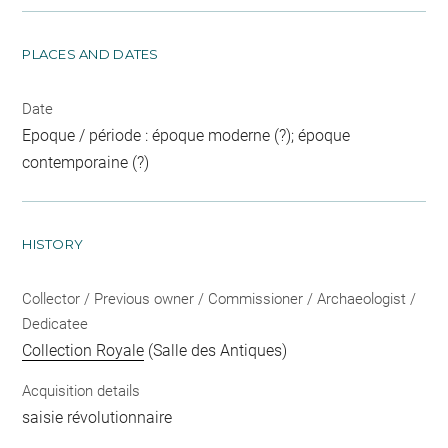
PLACES AND DATES
Date
Epoque / période : époque moderne (?); époque
contemporaine (?)
HISTORY
Collector / Previous owner / Commissioner / Archaeologist /
Dedicatee
Collection Royale
(Salle des Antiques)
Acquisition details
saisie révolutionnaire