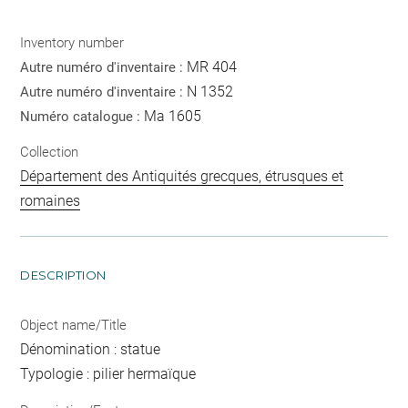
Inventory number
MR 404
Autre numéro d'inventaire :
N 1352
Autre numéro d'inventaire :
Ma 1605
Numéro catalogue :
Collection
Département des Antiquités grecques, étrusques et
romaines
DESCRIPTION
Object name/Title
Dénomination : statue
Typologie : pilier hermaïque