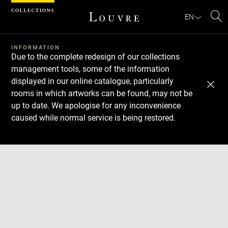
Cookies management panel
EN
Se
INFORMATION
Due to the complete redesign of our collections
management tools, some of the information
displayed in our online catalogue, particularly
rooms in which artworks can be found, may not be
up to date. We apologise for any inconvenience
caused while normal service is being restored.
Download
Next
Previous