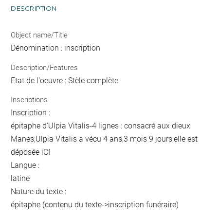
DESCRIPTION
Object name/Title
Dénomination : inscription
Description/Features
Etat de l'oeuvre : Stèle complète
Inscriptions
Inscription :
épitaphe d'Ulpia Vitalis-4 lignes : consacré aux dieux
Manes;Ulpia Vitalis a vécu 4 ans,3 mois 9 jours;elle est
déposée iCI
Langue :
latine
Nature du texte :
épitaphe (contenu du texte->inscription funéraire)