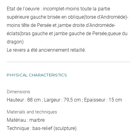
Etat de l'oeuvre : incomplet-moins toute la partie
supérieure gauche brisée en oblique(torse d'Andromède)-
moins tête de Persée et jambe droite d'Andromède-
éclats(bras gauche et jambe gauche de Persée,queue du
dragon)
Le revers a été anciennement retaillé.
PHYSICAL CHARACTERISTICS
Dimensions
Hauteur : 88 cm ; Largeur : 79,5 cm ; Epaisseur : 15 cm
Materials and techniques
Matériau : marbre
Technique : bas-relief (sculpture)