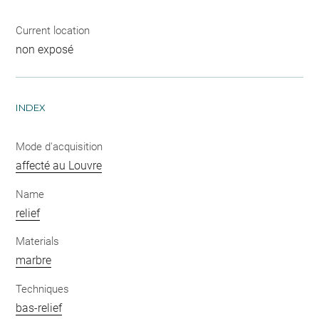
Current location
non exposé
INDEX
Mode d'acquisition
affecté au Louvre
Name
relief
Materials
marbre
Techniques
bas-relief