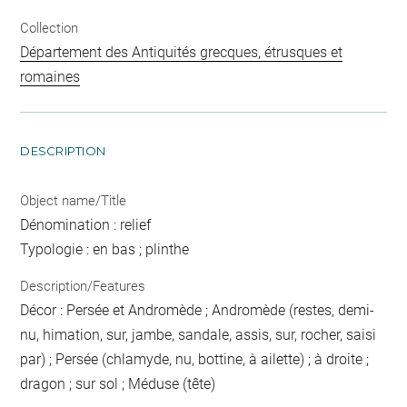
Collection
Département des Antiquités grecques, étrusques et
romaines
DESCRIPTION
Object name/Title
Dénomination : relief
Typologie : en bas ; plinthe
Description/Features
Décor : Persée et Andromède ; Andromède (restes, demi-
nu, himation, sur, jambe, sandale, assis, sur, rocher, saisi
par) ; Persée (chlamyde, nu, bottine, à ailette) ; à droite ;
dragon ; sur sol ; Méduse (tête)