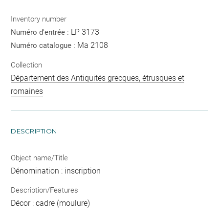
Inventory number
LP 3173
Numéro d'entrée :
Ma 2108
Numéro catalogue :
Collection
Département des Antiquités grecques, étrusques et
romaines
DESCRIPTION
Object name/Title
Dénomination : inscription
Description/Features
Décor : cadre (moulure)