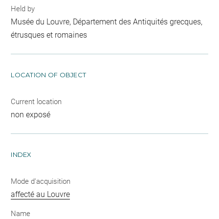
Held by
Musée du Louvre, Département des Antiquités grecques,
étrusques et romaines
LOCATION OF OBJECT
Current location
non exposé
INDEX
Mode d'acquisition
affecté au Louvre
Name