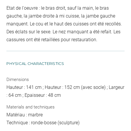
Etat de l'oeuvre : le bras droit, sauf la main, le bras
gauche, la jambe droite à mi cuisse, la jambe gauche
manquent. Le cou et le haut des cuisses ont été recollés.
Des éclats sur le sexe. Le nez manquant a été refait. Les
cassures ont été retaillées pour restauration.
PHYSICAL CHARACTERISTICS
Dimensions
Hauteur : 141 cm ; Hauteur : 152 cm (avec socle) ; Largeur
: 64 cm ; Epaisseur : 48 cm
Materials and techniques
Matériau : marbre
Technique : ronde-bosse (sculpture)