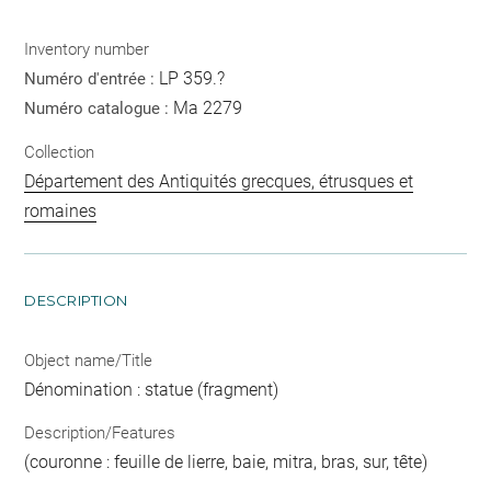
Inventory number
LP 359.?
Numéro d'entrée :
Ma 2279
Numéro catalogue :
Collection
Département des Antiquités grecques, étrusques et
romaines
DESCRIPTION
Object name/Title
Dénomination : statue (fragment)
Description/Features
(couronne : feuille de lierre, baie, mitra, bras, sur, tête)