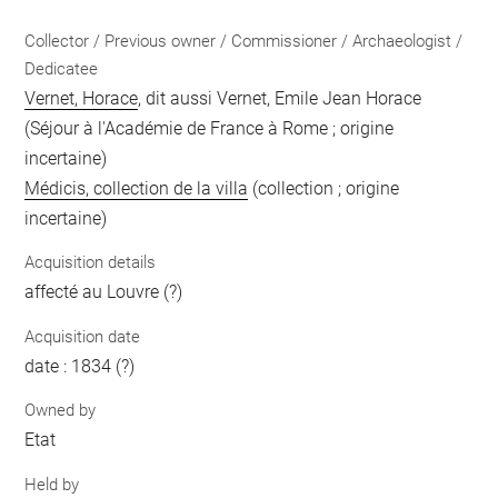
Collector / Previous owner / Commissioner / Archaeologist /
Dedicatee
Vernet, Horace
, dit aussi Vernet, Emile Jean Horace
(Séjour à l'Académie de France à Rome ; origine
incertaine)
Médicis, collection de la villa
(collection ; origine
incertaine)
Acquisition details
affecté au Louvre (?)
Acquisition date
date : 1834 (?)
Owned by
Etat
Held by