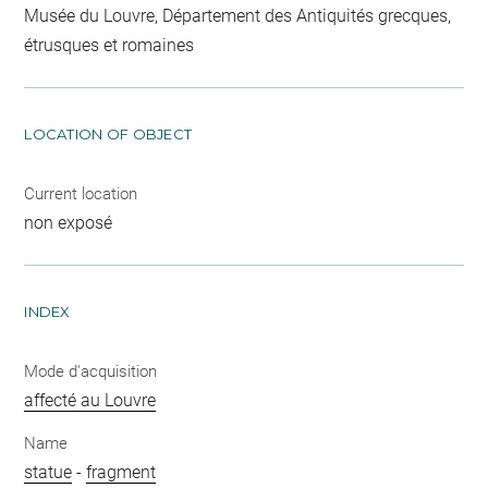
Musée du Louvre, Département des Antiquités grecques,
étrusques et romaines
LOCATION OF OBJECT
Current location
non exposé
INDEX
Mode d'acquisition
affecté au Louvre
Name
statue
-
fragment