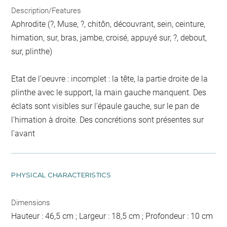
Description/Features
Aphrodite (?, Muse, ?, chitôn, découvrant, sein, ceinture,
himation, sur, bras, jambe, croisé, appuyé sur, ?, debout,
sur, plinthe)
Etat de l'oeuvre : incomplet : la tête, la partie droite de la
plinthe avec le support, la main gauche manquent. Des
éclats sont visibles sur l'épaule gauche, sur le pan de
l'himation à droite. Des concrétions sont présentes sur
l'avant
PHYSICAL CHARACTERISTICS
Dimensions
Hauteur : 46,5 cm ; Largeur : 18,5 cm ; Profondeur : 10 cm