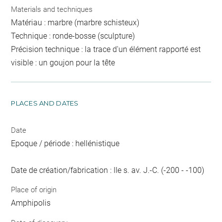
Materials and techniques
Matériau : marbre (marbre schisteux)
Technique : ronde-bosse (sculpture)
Précision technique : la trace d'un élément rapporté est
visible : un goujon pour la tête
PLACES AND DATES
Date
Epoque / période : hellénistique
Date de création/fabrication : IIe s. av. J.-C. (-200 - -100)
Place of origin
Amphipolis