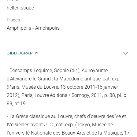
hellénistique
Places
Amphipolis
-
Amphipolis
BIBLIOGRAPHY
Descamps-Lequime, Sophie (dir.), Au royaume
d'Alexandre le Grand : la Macédoine antique, cat. exp.
(Paris, Musée du Louvre, 13 octobre 2011-16 janvier
2012), Paris, Louvre éditions / Somogy, 2011, p. 88, pl. p.
88, n° 19
La Grèce classique au Louvre, chefs d'oeuvre des Ve et
IVe siècles avant J.-C., cat. exp. (Tokyo, Musée de
l'université Nationale des Beaux-Arts et de la Musique, 17