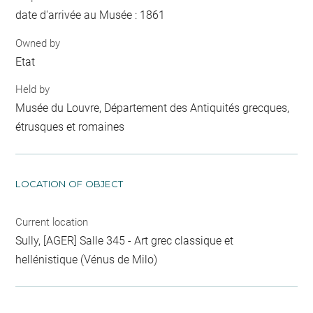
date d'arrivée au Musée : 1861
Owned by
Etat
Held by
Musée du Louvre, Département des Antiquités grecques,
étrusques et romaines
LOCATION OF OBJECT
Current location
Sully, [AGER] Salle 345 - Art grec classique et
hellénistique (Vénus de Milo)