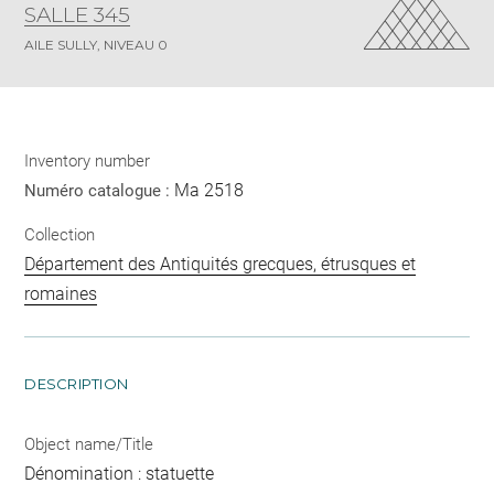
SALLE 345
AILE SULLY, NIVEAU 0
Inventory number
Ma 2518
Numéro catalogue :
Collection
Département des Antiquités grecques, étrusques et
romaines
DESCRIPTION
Object name/Title
Dénomination : statuette