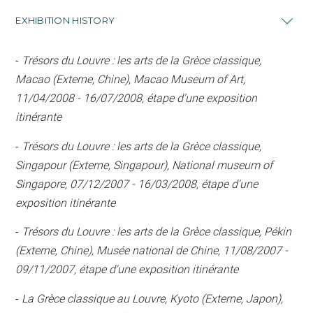
EXHIBITION HISTORY
-
Trésors du Louvre : les arts de la Grèce classique,
Macao (Externe, Chine), Macao Museum of Art,
11/04/2008 - 16/07/2008, étape d'une exposition
itinérante
-
Trésors du Louvre : les arts de la Grèce classique,
Singapour (Externe, Singapour), National museum of
Singapore, 07/12/2007 - 16/03/2008, étape d'une
exposition itinérante
-
Trésors du Louvre : les arts de la Grèce classique, Pékin
(Externe, Chine), Musée national de Chine, 11/08/2007 -
09/11/2007, étape d'une exposition itinérante
-
La Grèce classique au Louvre, Kyoto (Externe, Japon),