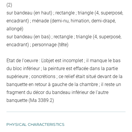
(2)
sur bandeau (en haut) ; rectangle ; triangle (4, superposé,
encadrant) ; ménade (demi-nu, himation, demi-drapé,
allongé)
sur bandeau (en bas) ; rectangle ; triangle (4, superposé,
encadrant) ; personnage (tête)
Etat de l'oeuvre : L'objet est incomplet ; il manque le bas
du bloc inférieur ; la peinture est effacée dans la partie
supérieure ; concrétions ; ce relief était situé devant de la
banquette en retour à gauche de la chambre ; il reste un
fragment du décor du bandeau inférieur de l'autre
banquette (Ma 3389.2)
PHYSICAL CHARACTERISTICS