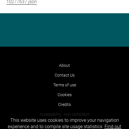
10277637.json
About
Contact Us
Terms of use
Cookies
Credits
Accessibility : non compliant
This website uses cookies to improve your navigation
experience and to compile site usage statistics.
Find out