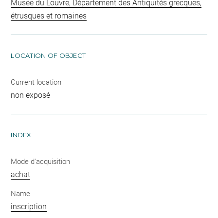
Musée du Louvre, Département des Antiquités grecques,
étrusques et romaines
LOCATION OF OBJECT
Current location
non exposé
INDEX
Mode d'acquisition
achat
Name
inscription