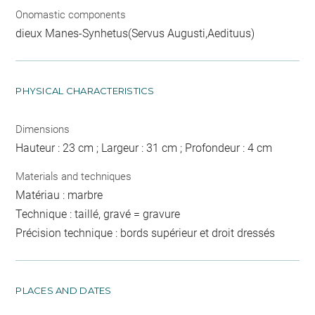
Onomastic components
dieux Manes-Synhetus(Servus Augusti,Aedituus)
PHYSICAL CHARACTERISTICS
Dimensions
Hauteur : 23 cm ; Largeur : 31 cm ; Profondeur : 4 cm
Materials and techniques
Matériau : marbre
Technique : taillé, gravé = gravure
Précision technique : bords supérieur et droit dressés
PLACES AND DATES