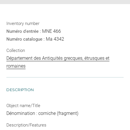
Inventory number
MNE 466
Numéro d'entrée :
Ma 4342
Numéro catalogue :
Collection
Département des Antiquités grecques, étrusques et
romaines
DESCRIPTION
Object name/Title
Dénomination : corniche (fragment)
Description/Features