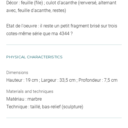
Décor : feuille (file) ; culot d'acanthe (renversé, alternant
avec, feuille d'acanthe, restes)
Etat de l'oeuvre : il reste un petit fragment brisé sur trois
cotes-même série que ma 4344 ?
PHYSICAL CHARACTERISTICS
Dimensions
Hauteur : 19 cm ; Largeur : 33,5 cm ; Profondeur : 7,5 cm
Materials and techniques
Matériau : marbre
Technique : taillé, bas-relief (sculpture)