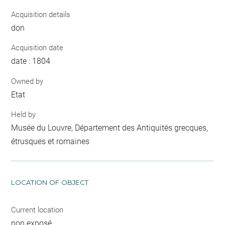
Acquisition details
don
Acquisition date
date : 1804
Owned by
Etat
Held by
Musée du Louvre, Département des Antiquités grecques,
étrusques et romaines
LOCATION OF OBJECT
Current location
non exposé