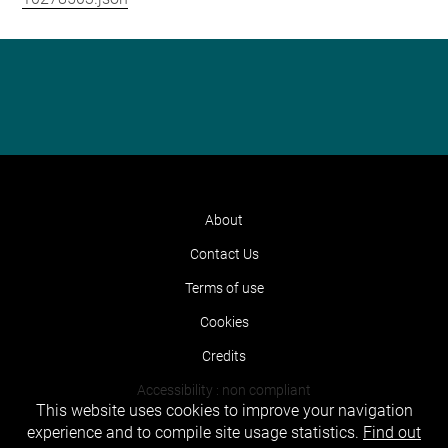
About
Contact Us
Terms of use
Cookies
Credits
Accessibility : non compliant
This website uses cookies to improve your navigation
experience and to compile site usage statistics.
Find out