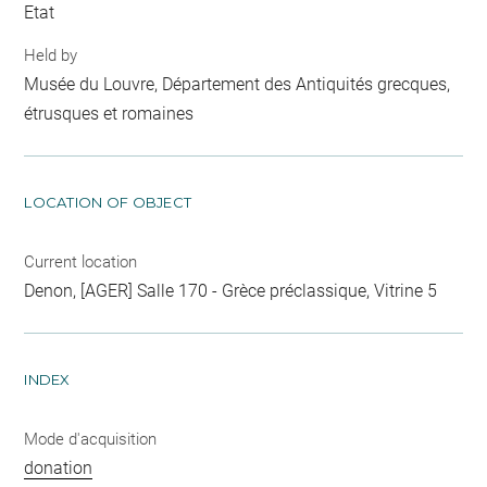
Etat
Held by
Musée du Louvre, Département des Antiquités grecques,
étrusques et romaines
LOCATION OF OBJECT
Current location
Denon, [AGER] Salle 170 - Grèce préclassique, Vitrine 5
INDEX
Mode d'acquisition
donation