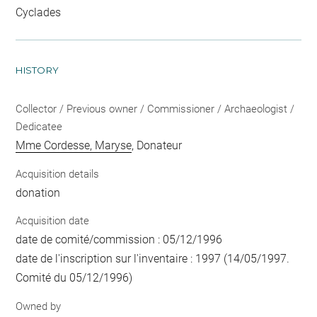
Cyclades
HISTORY
Collector / Previous owner / Commissioner / Archaeologist /
Dedicatee
Mme Cordesse, Maryse
, Donateur
Acquisition details
donation
Acquisition date
date de comité/commission : 05/12/1996
date de l'inscription sur l'inventaire : 1997 (14/05/1997.
Comité du 05/12/1996)
Owned by