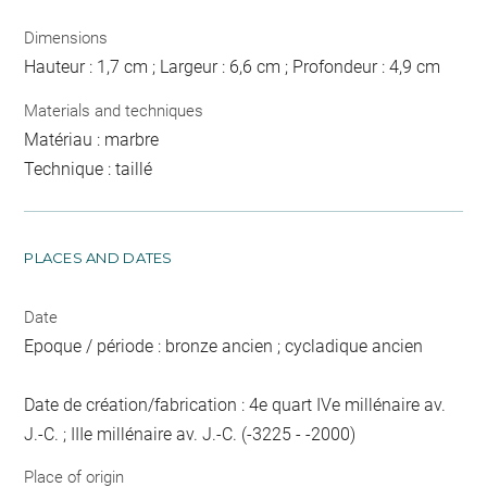
Dimensions
Hauteur : 1,7 cm ; Largeur : 6,6 cm ; Profondeur : 4,9 cm
Materials and techniques
Matériau : marbre
Technique : taillé
PLACES AND DATES
Date
Epoque / période : bronze ancien ; cycladique ancien
Date de création/fabrication : 4e quart IVe millénaire av.
J.-C. ; IIIe millénaire av. J.-C. (-3225 - -2000)
Place of origin