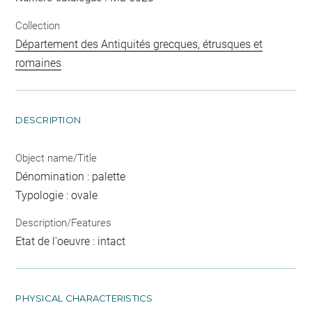
Collection
Département des Antiquités grecques, étrusques et
romaines
DESCRIPTION
Object name/Title
Dénomination : palette
Typologie : ovale
Description/Features
Etat de l'oeuvre : intact
PHYSICAL CHARACTERISTICS