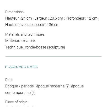
Dimensions
Hauteur : 24 cm ; Largeur : 28,5 cm ; Profondeur : 12 cm ;
Hauteur avec accessoire : 36 cm
Materials and techniques
Matériau : marbre
Technique : ronde-bosse (sculpture)
PLACES AND DATES
Date
Epoque / période : époque moderne (?); époque
contemporaine (?)
Place of origin