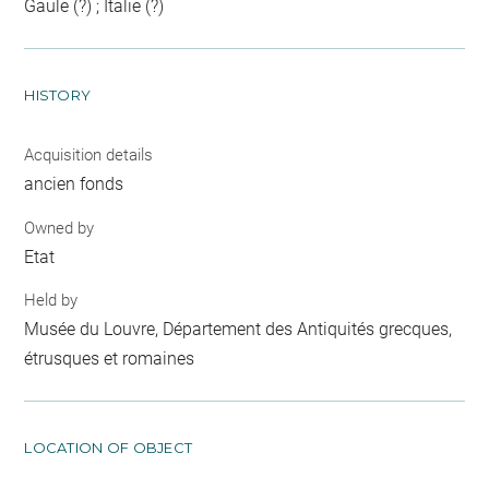
Gaule (?) ; Italie (?)
HISTORY
Acquisition details
ancien fonds
Owned by
Etat
Held by
Musée du Louvre, Département des Antiquités grecques,
étrusques et romaines
LOCATION OF OBJECT