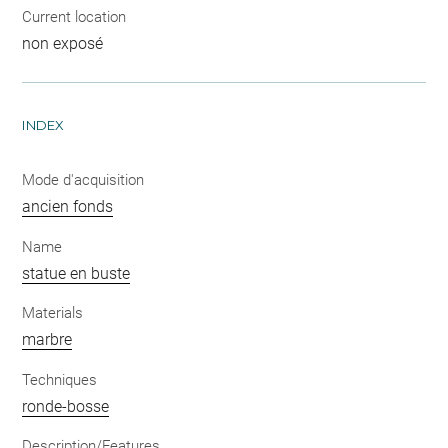
Current location
non exposé
INDEX
Mode d'acquisition
ancien fonds
Name
statue en buste
Materials
marbre
Techniques
ronde-bosse
Description/Features