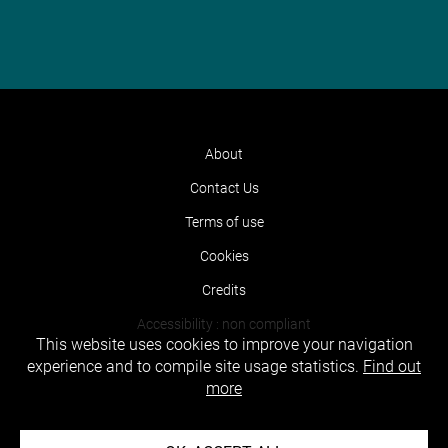
About
Contact Us
Terms of use
Cookies
Credits
Accessibility : non compliant
This website uses cookies to improve your navigation
experience and to compile site usage statistics.
Find out
more