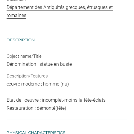
Département des Antiquités grecques, étrusques et
romaines
DESCRIPTION
Object name/Title
Dénomination : statue en buste
Description/Features
œuvre moderne ; homme (nu)
Etat de l'oeuvre : incomplet-moins la tête-éclats
Restauration : démonté(tête)
PHYSICAL CHARACTERISTICS