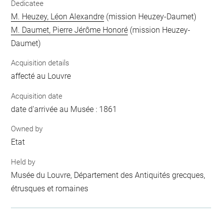
Dedicatee
M. Heuzey, Léon Alexandre
(mission Heuzey-Daumet)
M. Daumet, Pierre Jérôme Honoré
(mission Heuzey-
Daumet)
Acquisition details
affecté au Louvre
Acquisition date
date d'arrivée au Musée : 1861
Owned by
Etat
Held by
Musée du Louvre, Département des Antiquités grecques,
étrusques et romaines