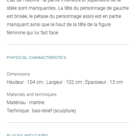
stèle sont manquantes. La tête du personnage de gauche
est brisée, le pétase du personnage assis est en partie
manquant ainsi que le haut de la tête de la figure
féminine qui lui fait face.
PHYSICAL CHARACTERISTICS
Dimensions
Hauteur : 104 cm ; Largeur : 102 cm ; Epaisseur : 13 cm
Materials and techniques
Matériau : marbre
Technique : bas-relief (sculpture)
PLACES AND DATES