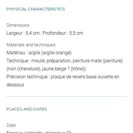
PHYSICAL CHARACTERISTICS
Dimensions
Largeur : 5,4 cm ; Profondeur : 5,5 cm
Materials and techniques
Matériau : argile (argile orangé)
Technique : moulé, préparation, peinture mate (peinture)
(noir (chevelure), jaune beige ? (trône))
Précision technique : plaque de revers-base ouverte en
dessous
PLACES AND DATES
Date