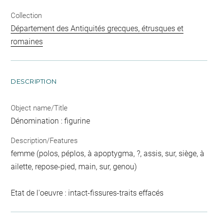
Collection
Département des Antiquités grecques, étrusques et
romaines
DESCRIPTION
Object name/Title
Dénomination : figurine
Description/Features
femme (polos, péplos, à apoptygma, ?, assis, sur, siège, à
ailette, repose-pied, main, sur, genou)
Etat de l'oeuvre : intact-fissures-traits effacés