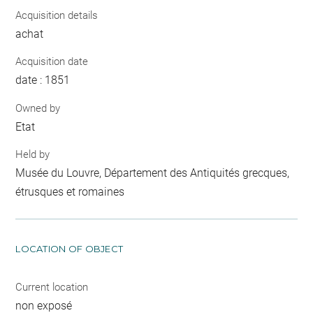
Acquisition details
achat
Acquisition date
date : 1851
Owned by
Etat
Held by
Musée du Louvre, Département des Antiquités grecques,
étrusques et romaines
LOCATION OF OBJECT
Current location
non exposé