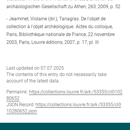
archäologischen Gesellschaft zu Athen; 263, 2009, p. 52
- Jeammet, Violaine (dir.), Tanagras. De l'objet de
collection à l'objet archéologique. Actes du colloque,
Paris, Bibliothèque nationale de France, 22 novembre
2003, Paris, Louvre éditions, 2007, p. 17, pl. III
Last updated on 07.07.2025
The contents of this entry do not necessarily take
account of the latest data.
Permalink:
https://collections.louvre.fr/ark:/53355/cl0102
80652
JSON Record:
https://collections.louvre.fr/ark:/53355/cl0
10280652.json