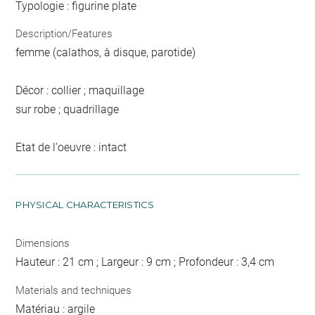
Typologie : figurine plate
Description/Features
femme (calathos, à disque, parotide)
Décor : collier ; maquillage
sur robe ; quadrillage
Etat de l'oeuvre : intact
PHYSICAL CHARACTERISTICS
Dimensions
Hauteur : 21 cm ; Largeur : 9 cm ; Profondeur : 3,4 cm
Materials and techniques
Matériau : argile