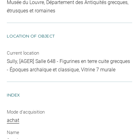
Musée du Louvre, Département des Antiquités grecques,
étrusques et romaines
LOCATION OF OBJECT
Current location
Sully, [AGER] Salle 648 - Figurines en terre cuite grecques
- Époques archaïque et classique, Vitrine 7 murale
INDEX
Mode d'acquisition
achat
Name