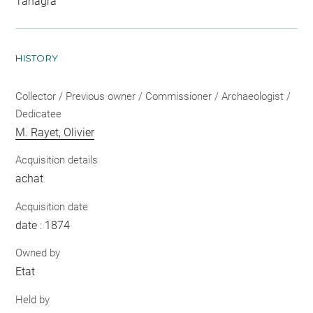
Tanagra
HISTORY
Collector / Previous owner / Commissioner / Archaeologist /
Dedicatee
M. Rayet, Olivier
Acquisition details
achat
Acquisition date
date : 1874
Owned by
Etat
Held by