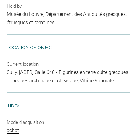
Held by
Musée du Louvre, Département des Antiquités grecques,
étrusques et romaines
LOCATION OF OBJECT
Current location
Sully, [AGER] Salle 648 - Figurines en terre cuite grecques
- Époques archaïque et classique, Vitrine 9 murale
INDEX
Mode d'acquisition
achat