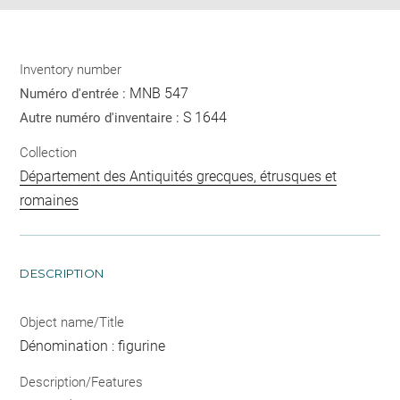
Inventory number
MNB 547
Numéro d'entrée :
S 1644
Autre numéro d'inventaire :
Collection
Département des Antiquités grecques, étrusques et
romaines
DESCRIPTION
Object name/Title
Dénomination : figurine
Description/Features