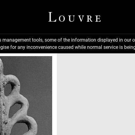
ns management tools, some of the information displayed in our o
gise for any inconvenience caused while normal service is being