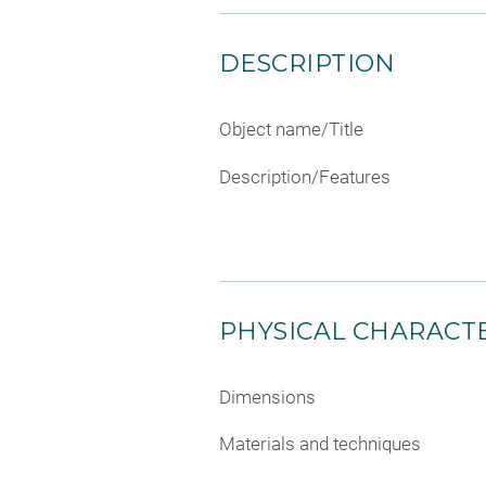
DESCRIPTION
Object name/Title
Description/Features
PHYSICAL CHARACTE
Dimensions
Materials and techniques