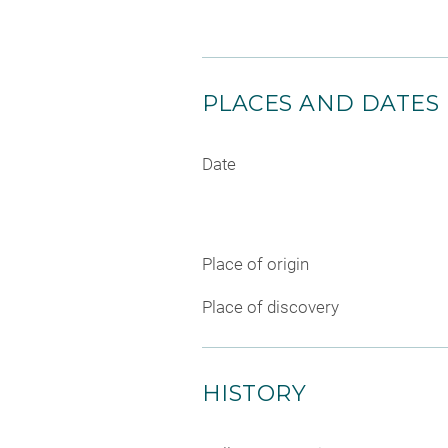
PLACES AND DATES
Date
Place of origin
Place of discovery
HISTORY