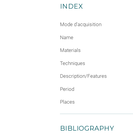
INDEX
Mode d'acquisition
Name
Materials
Techniques
Description/Features
Period
Places
BIBLIOGRAPHY