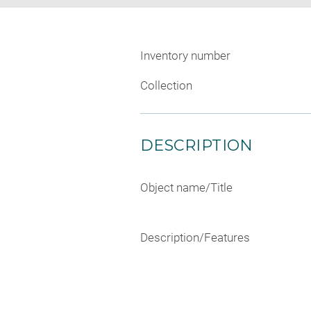
Inventory number
Collection
DESCRIPTION
Object name/Title
Description/Features