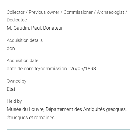
Collector / Previous owner / Commissioner / Archaeologist /
Dedicatee
M. Gaudin, Paul
, Donateur
Acquisition details
don
Acquisition date
date de comité/commission : 26/05/1898
Owned by
Etat
Held by
Musée du Louvre, Département des Antiquités grecques,
étrusques et romaines