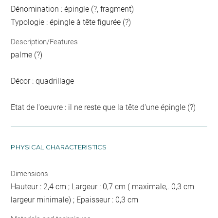
Dénomination : épingle (?, fragment)
Typologie : épingle à tête figurée (?)
Description/Features
palme (?)
Décor : quadrillage
Etat de l'oeuvre : il ne reste que la tête d'une épingle (?)
PHYSICAL CHARACTERISTICS
Dimensions
Hauteur : 2,4 cm ; Largeur : 0,7 cm ( maximale,. 0,3 cm
largeur minimale) ; Epaisseur : 0,3 cm