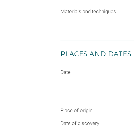
Materials and techniques
PLACES AND DATES
Date
Place of origin
Date of discovery