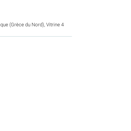
tique (Grèce du Nord), Vitrine 4