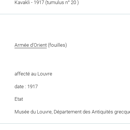
Kavakli - 1917 (tumulus n° 20 )
Armée d'Orient
(fouilles)
affecté au Louvre
date : 1917
Etat
Musée du Louvre, Département des Antiquités grecqu