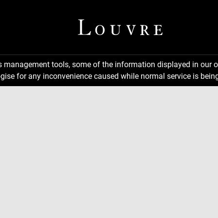
ns management tools, some of the information displayed in our o
gise for any inconvenience caused while normal service is being