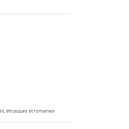
es, étrusques et romaines