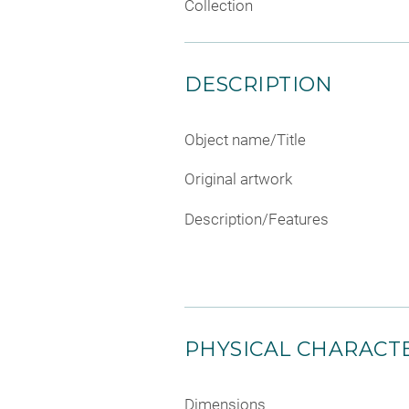
Collection
DESCRIPTION
Object name/Title
Original artwork
Description/Features
PHYSICAL CHARACTE
Dimensions