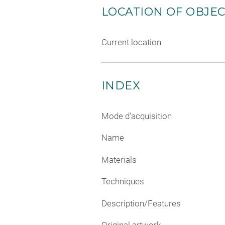
LOCATION OF OBJE
Current location
INDEX
Mode d'acquisition
Name
Materials
Techniques
Description/Features