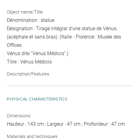
Object name/Title
Dénomination : statue
Désignation : Tirage intégral d’une statue de Vénus.
(acéphale et sans bras). (Italie - Florence : Musée des
Offices.
Vénus dite “Vénus Médicis”.)
Titre : Vénus Médicis
Description/Features
PHYSICAL CHARACTERISTICS
Dimensions
Hauteur : 143 cm ; Largeur : 47 cm ; Profondeur : 47 cm
Materials and techniques