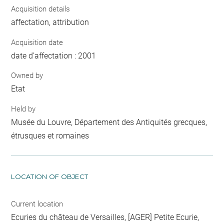
Acquisition details
affectation, attribution
Acquisition date
date d'affectation : 2001
Owned by
Etat
Held by
Musée du Louvre, Département des Antiquités grecques,
étrusques et romaines
LOCATION OF OBJECT
Current location
Ecuries du château de Versailles, [AGER] Petite Ecurie,