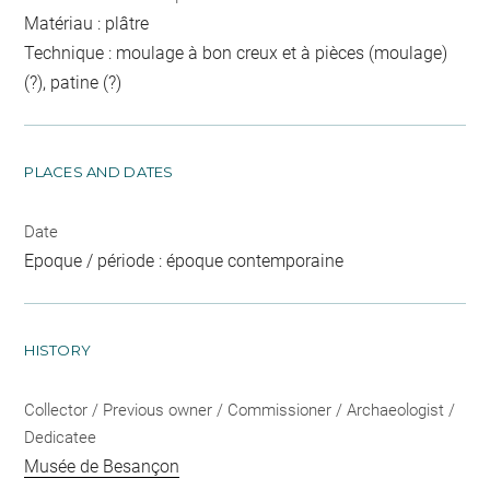
Matériau : plâtre
Technique : moulage à bon creux et à pièces (moulage)
(?), patine (?)
PLACES AND DATES
Date
Epoque / période : époque contemporaine
HISTORY
Collector / Previous owner / Commissioner / Archaeologist /
Dedicatee
Musée de Besançon