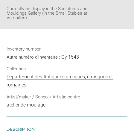
Currently on display in the Sculptures and
Mouldings Gallery (in the Small Stables at
Versailles)
Inventory number
Gy 1543
Autre numéro d'inventaire :
Collection
Département des Antiquités grecques, étrusques et
romaines
Artist/maker / School / Artistic centre
atelier de moulage
DESCRIPTION