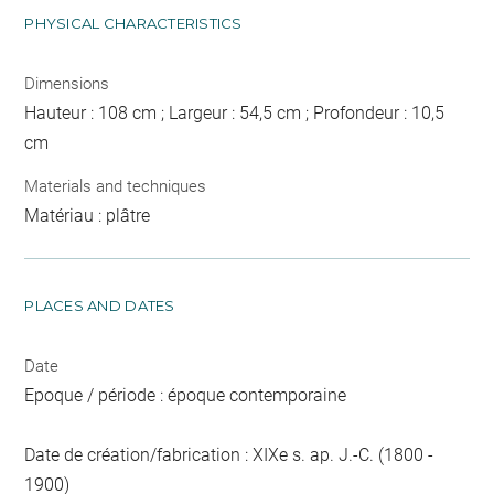
PHYSICAL CHARACTERISTICS
Dimensions
Hauteur : 108 cm ; Largeur : 54,5 cm ; Profondeur : 10,5
cm
Materials and techniques
Matériau : plâtre
PLACES AND DATES
Date
Epoque / période : époque contemporaine
Date de création/fabrication : XIXe s. ap. J.-C. (1800 -
1900)