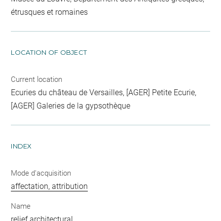
étrusques et romaines
LOCATION OF OBJECT
Current location
Ecuries du château de Versailles, [AGER] Petite Ecurie,
[AGER] Galeries de la gypsothèque
INDEX
Mode d'acquisition
affectation, attribution
Name
relief architectural