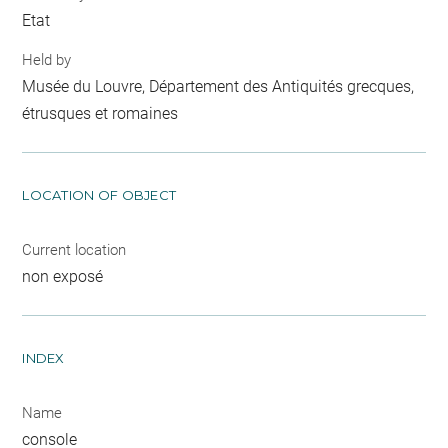
Etat
Held by
Musée du Louvre, Département des Antiquités grecques,
étrusques et romaines
LOCATION OF OBJECT
Current location
non exposé
INDEX
Name
console