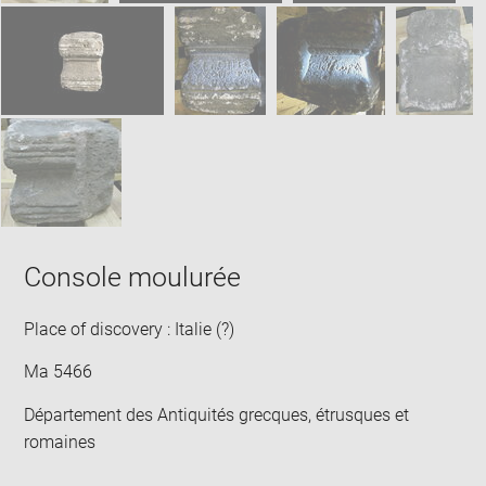
Console moulurée
Place of discovery : Italie (?)
Ma 5466
Département des Antiquités grecques, étrusques et
romaines