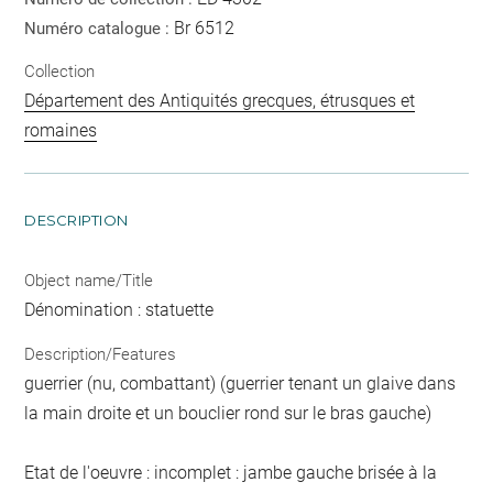
Br 6512
Numéro catalogue :
Collection
Département des Antiquités grecques, étrusques et
romaines
DESCRIPTION
Object name/Title
Dénomination : statuette
Description/Features
guerrier (nu, combattant) (guerrier tenant un glaive dans
la main droite et un bouclier rond sur le bras gauche)
Etat de l'oeuvre : incomplet : jambe gauche brisée à la