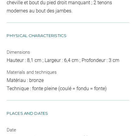
cheville et bout du pied droit manquant ; 2 tenons
modernes au bout des jambes.
PHYSICAL CHARACTERISTICS
Dimensions
Hauteur : 8,1 cm ; Largeur : 6,4 cm ; Profondeur : 3 cm
Materials and techniques
Matériau : bronze
Technique : fonte pleine (coulé = fondu = fonte)
PLACES AND DATES
Date