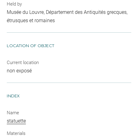
Held by
Musée du Louvre, Département des Antiquités grecques,
étrusques et romaines
LOCATION OF OBJECT
Current location
non exposé
INDEX
Name
statuette
Materials