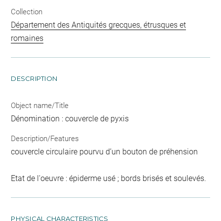
Collection
Département des Antiquités grecques, étrusques et
romaines
DESCRIPTION
Object name/Title
Dénomination : couvercle de pyxis
Description/Features
couvercle circulaire pourvu d’un bouton de préhension
Etat de l'oeuvre : épiderme usé ; bords brisés et soulevés.
PHYSICAL CHARACTERISTICS