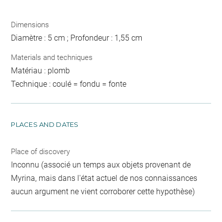
Dimensions
Diamètre : 5 cm ; Profondeur : 1,55 cm
Materials and techniques
Matériau : plomb
Technique : coulé = fondu = fonte
PLACES AND DATES
Place of discovery
Inconnu (associé un temps aux objets provenant de
Myrina, mais dans l'état actuel de nos connaissances
aucun argument ne vient corroborer cette hypothèse)