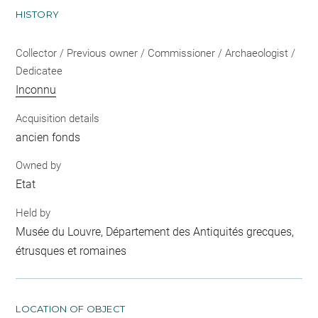
HISTORY
Collector / Previous owner / Commissioner / Archaeologist /
Dedicatee
Inconnu
Acquisition details
ancien fonds
Owned by
Etat
Held by
Musée du Louvre, Département des Antiquités grecques,
étrusques et romaines
LOCATION OF OBJECT