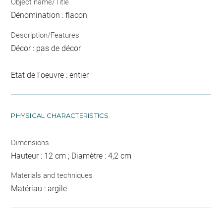
Object name/Title
Dénomination : flacon
Description/Features
Décor : pas de décor
Etat de l'oeuvre : entier
PHYSICAL CHARACTERISTICS
Dimensions
Hauteur : 12 cm ; Diamètre : 4,2 cm
Materials and techniques
Matériau : argile