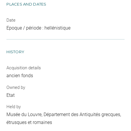
PLACES AND DATES
Date
Epoque / période : hellénistique
HISTORY
Acquisition details
ancien fonds
Owned by
Etat
Held by
Musée du Louvre, Département des Antiquités grecques,
étrusques et romaines