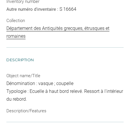
Inventory number
S 16664
Autre numéro d'inventaire :
Collection
Département des Antiquités grecques, étrusques et
romaines
DESCRIPTION
Object name/Title
Dénomination : vasque ; coupelle
Typologie : Ecuelle à haut bord relevé. Ressort à l'intérieur
du rebord.
Description/Features