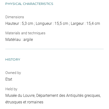
PHYSICAL CHARACTERISTICS
Dimensions
Hauteur : 5,3 cm ; Longueur : 15,5 cm ; Largeur : 15,4 cm
Materials and techniques
Matériau : argile
HISTORY
Owned by
Etat
Held by
Musée du Louvre, Département des Antiquités grecques,
étrusques et romaines