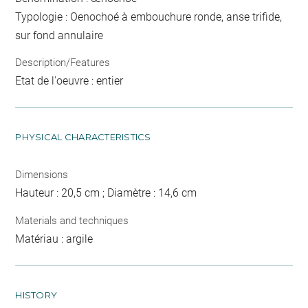
Typologie : Oenochoé à embouchure ronde, anse trifide,
sur fond annulaire
Description/Features
Etat de l'oeuvre : entier
PHYSICAL CHARACTERISTICS
Dimensions
Hauteur : 20,5 cm ; Diamètre : 14,6 cm
Materials and techniques
Matériau : argile
HISTORY