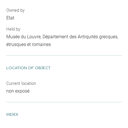
Owned by
Etat
Held by
Musée du Louvre, Département des Antiquités grecques,
étrusques et romaines
LOCATION OF OBJECT
Current location
non exposé
INDEX